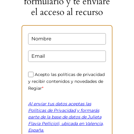
formulario y te enviaré
el acceso al recurso
Acepto las políticas de privacidad
y recibir contenidos y novedades de
Regiar
*
Al enviar tus datos aceptas las
Políticas de Privacidad y formarás
parte de la base de datos de Julieta
Flavia Pellicioli, ubicada en Valencia,
España.