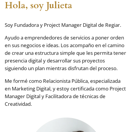
Hola, soy Julieta
Soy Fundadora y Project Manager Digital de Regiar.
Ayudo a emprendedores de servicios a poner orden
en sus negocios e ideas. Los acompaño en el camino
de crear una estructura simple que les permita tener
presencia digital y desarrollar sus proyectos
siguiendo un plan mientras disfrutan del proceso.
Me formé como Relacionista Pública, especializada
en Marketing Digital, y estoy certificada como Project
Manager Digital y Facilitadora de técnicas de
Creatividad.